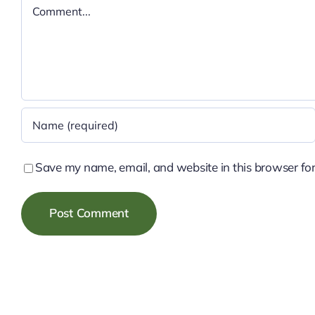
Comment
Save my name, email, and website in this browser for