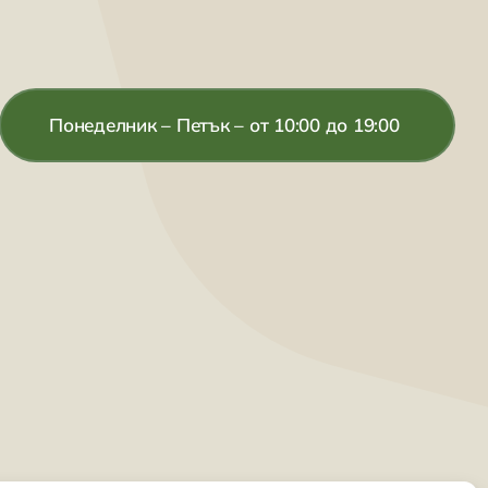
Понеделник – Петък – от 10:00 до 19:00