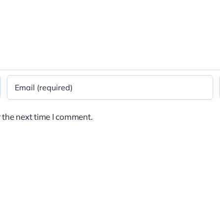
 the next time I comment.