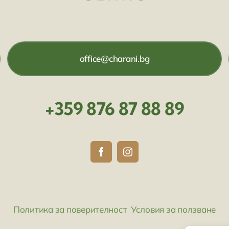
office@charani.bg
+359 876 87 88 89
Политика за поверителност
Условия за ползване